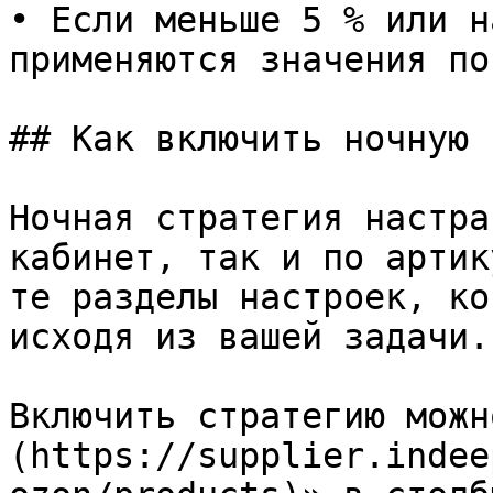
• Если меньше 5 % или н
применяются значения по
## Как включить ночную 
Ночная стратегия настра
кабинет, так и по артик
те разделы настроек, ко
исходя из вашей задачи.

Включить стратегию можн
(https://supplier.indee