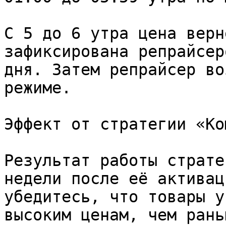
С 5 до 6 утра цена верн
зафиксирована репрайсер
дня. Затем репрайсер во
режиме.

Эффект от стратегии «Ко
Результат работы страте
недели после её активац
убедитесь, что товары у
высоким ценам, чем раньш