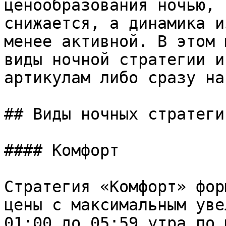
ценообразования ночью, 
снижается, а динамика и
менее активной. В этом 
виды ночной стратегии и
артикулам либо сразу на
## Виды ночных стратегий
#### Комфорт

Стратегия «Комфорт» фор
цены с максимальным уве
01:00 до 05:59 утра по 