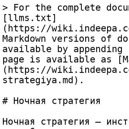
> For the complete docu
[llms.txt]
(https://wiki.indeepa.c
Markdown versions of do
available by appending 
page is available as [M
(https://wiki.indeepa.c
strategiya.md).

# Ночная стратегия

Ночная стратегия — инст