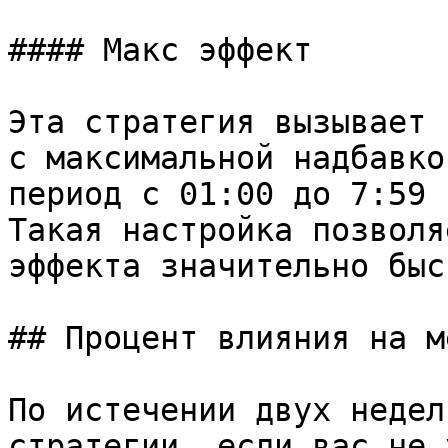
#### Макс эффект

Эта стратегия вызывает 
с максимальной надбавко
период с 01:00 до 7:59 
Такая настройка позволя
эффекта значительно быс
## Процент влияния на м
По истечении двух недел
стратегии, если вас не 