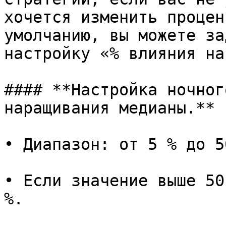
хочется изменить процен
умолчанию, вы можете за
настройку «% влияния на
#### **Настройка ночног
наращивания медианы.**

• Диапазон: от 5 % до 50
• Если значение выше 50
%.
