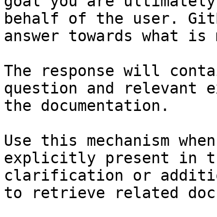
goal you are ultimately
behalf of the user. Git
answer towards what is 
The response will conta
question and relevant e
the documentation.

Use this mechanism when
explicitly present in t
clarification or additi