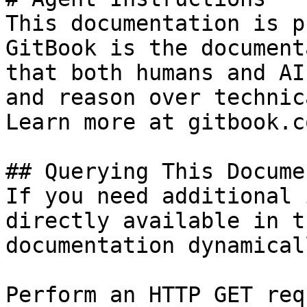
This documentation is p
GitBook is the document
that both humans and AI
and reason over technic
Learn more at gitbook.co
## Querying This Docume
If you need additional 
directly available in t
documentation dynamical
Perform an HTTP GET req