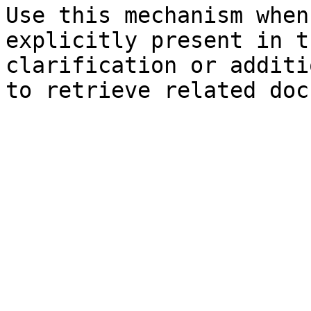
Use this mechanism when
explicitly present in t
clarification or additi