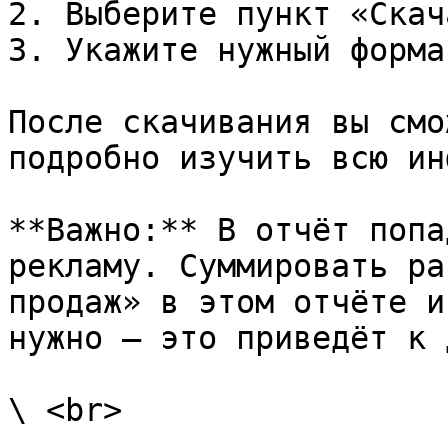
2. Выберите пункт «Скач
3. Укажите нужный форма
После скачивания вы смо
подробно изучить всю ин
**Важно:** В отчёт попа
рекламу. Суммировать ра
продаж» в этом отчёте и
нужно — это приведёт к 
\ <br>
