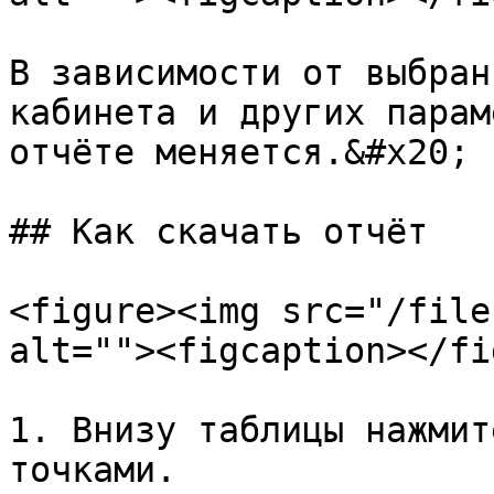
В зависимости от выбран
кабинета и других парам
отчёте меняется.&#x20;

## Как скачать отчёт

<figure><img src="/file
alt=""><figcaption></fi
1. Внизу таблицы нажмит
точками.
