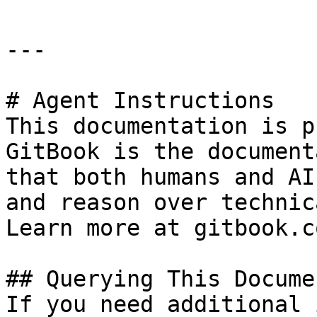
---

# Agent Instructions

This documentation is p
GitBook is the document
that both humans and AI
and reason over technic
Learn more at gitbook.co
## Querying This Docume
If you need additional 