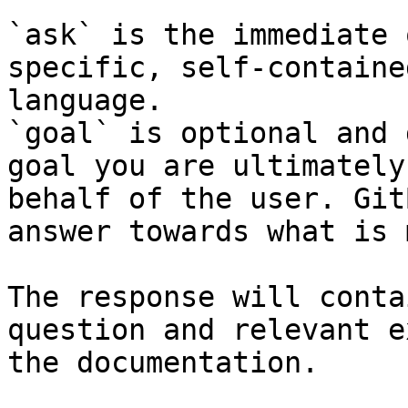
`ask` is the immediate 
specific, self-containe
language.

`goal` is optional and 
goal you are ultimately
behalf of the user. Git
answer towards what is 
The response will conta
question and relevant e
the documentation.
