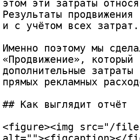
этом эти затраты относя
Результаты продвижения 
и с учётом всех затрат.

Именно поэтому мы сдела
«Продвижение», который 
дополнительные затраты 
прямых рекламных расходо
## Как выглядит отчёт

<figure><img src="/file
alt=""><figcaption></fi